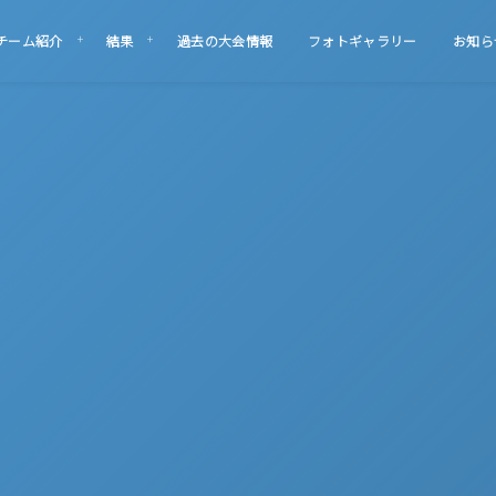
チーム紹介
結果
過去の大会情報
フォトギャラリー
お知ら