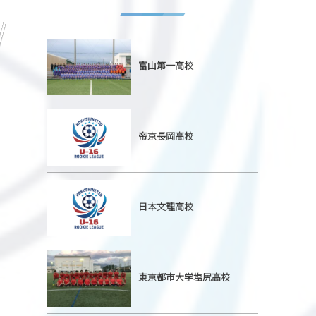
富山第一高校
帝京長岡高校
日本文理高校
東京都市大学塩尻高校