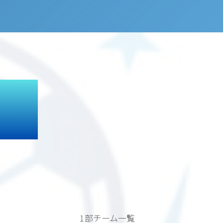
1部チーム一覧