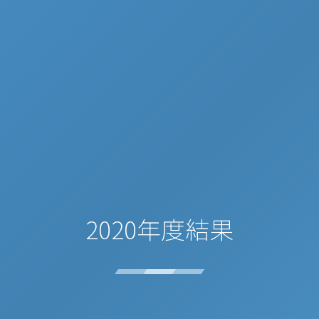
2020年度結果