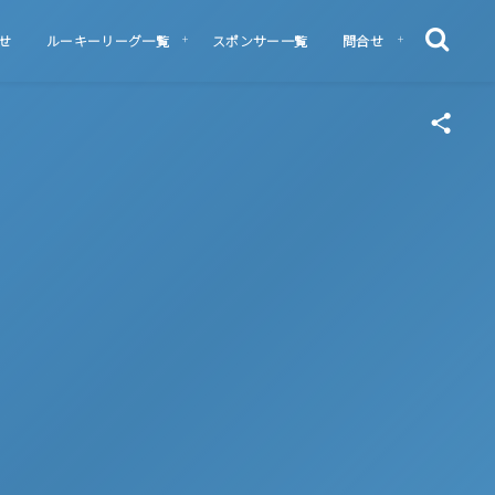
せ
ルーキーリーグ一覧
スポンサー一覧
問合せ