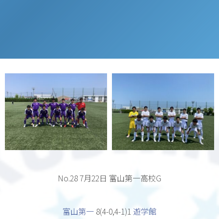
No.28 7月22日 富山第一高校G
富山第一
8(4-0,4-1)1
遊学館