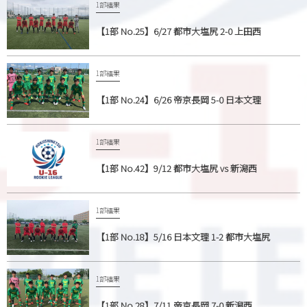
1部結果
【1部 No.25】6/27 都市大塩尻 2-0 上田西
1部結果
【1部 No.24】6/26 帝京長岡 5-0 日本文理
1部結果
【1部 No.42】9/12 都市大塩尻 vs 新潟西
1部結果
【1部 No.18】5/16 日本文理 1-2 都市大塩尻
1部結果
【1部 No.28】7/11 帝京長岡 7-0 新潟西