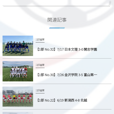
関連記事
1部結果
【1部 No.32】7/17 日本文理 3-0 開志学園
1部結果
【1部 No.30】7/26 金沢学院 3-5 富山第一
1部結果
【1部 No.22】6/19 新潟西 4-8 北越