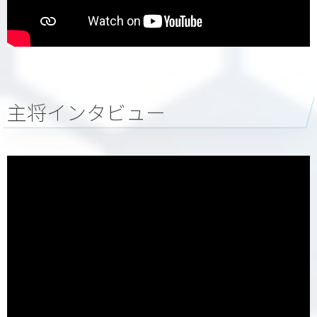
主将インタビュー