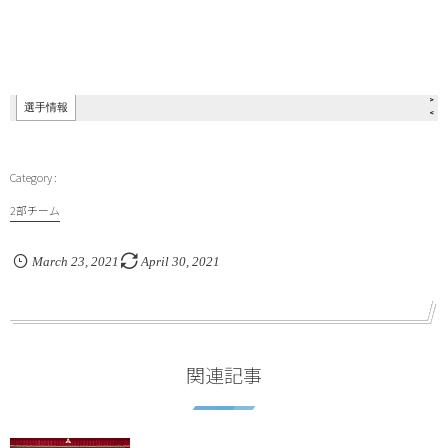
2部チーム
March
23
,
2021
April
30
,
2021
関連記事