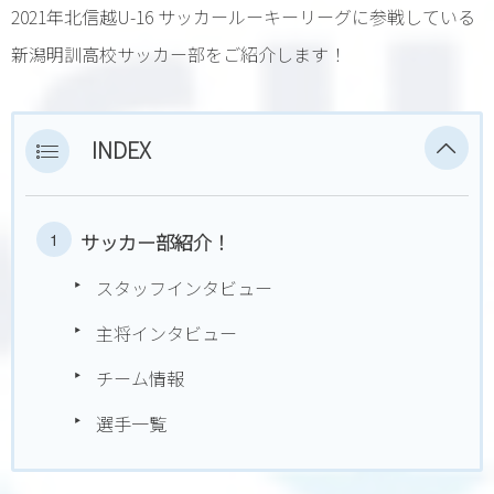
2021年北信越U-16 サッカールーキーリーグに参戦している
新潟明訓高校サッカー部をご紹介します！
INDEX
サッカー部紹介！
スタッフインタビュー
主将インタビュー
チーム情報
選手一覧