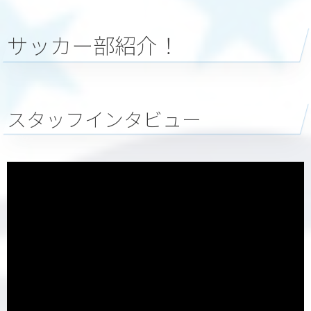
サッカー部紹介！
スタッフインタビュー