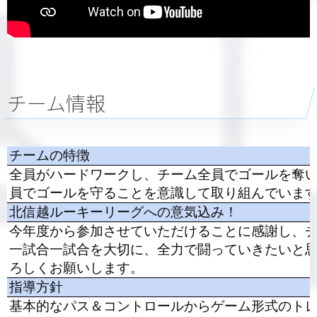
チーム情報