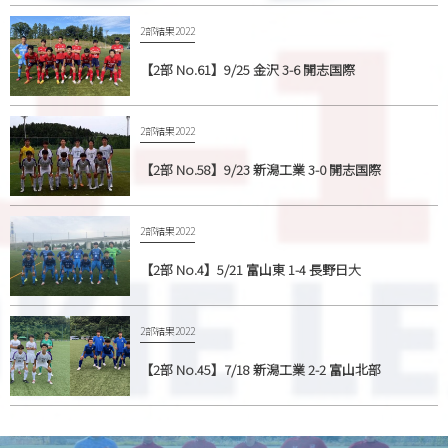
2部結果2022
【2部 No.61】9/25 金沢 3-6 開志国際
2部結果2022
【2部 No.58】9/23 新潟工業 3-0 開志国際
2部結果2022
【2部 No.4】5/21 富山東 1-4 長野日大
2部結果2022
【2部 No.45】7/18 新潟工業 2-2 富山北部