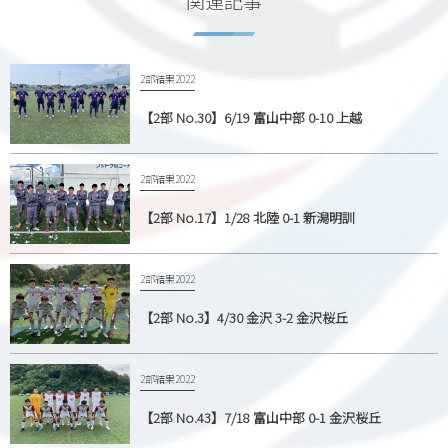
関連記事
2部結果2022
【2部 No.30】6/19 富山中部 0-10 上越
2部結果2022
【2部 No.17】1/28 北陸 0-1 新潟明訓
2部結果2022
【2部 No.3】4/30 金沢 3-2 金沢桜丘
2部結果2022
【2部 No.43】7/18 富山中部 0-1 金沢桜丘