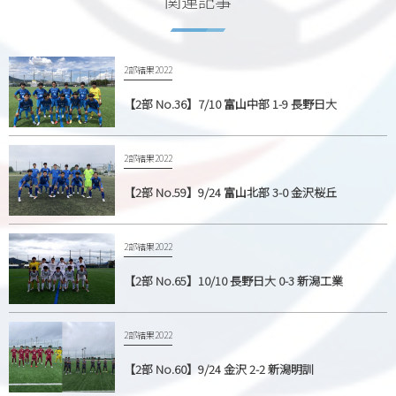
関連記事
2部結果2022
【2部 No.36】7/10 富山中部 1-9 長野日大
2部結果2022
【2部 No.59】9/24 富山北部 3-0 金沢桜丘
2部結果2022
【2部 No.65】10/10 長野日大 0-3 新潟工業
2部結果2022
【2部 No.60】9/24 金沢 2-2 新潟明訓