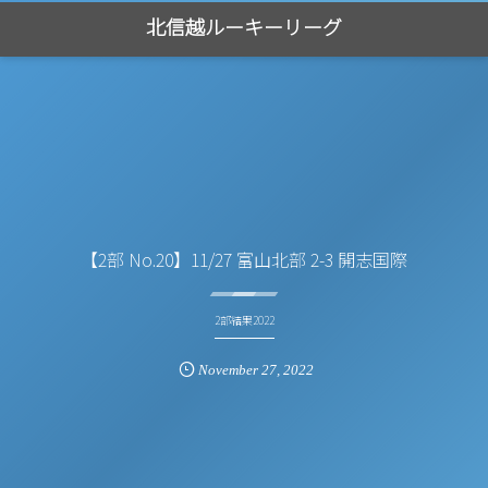
北信越ルーキーリーグ
【2部 No.20】11/27 富山北部 2-3 開志国際
2部結果2022
November
27
,
2022