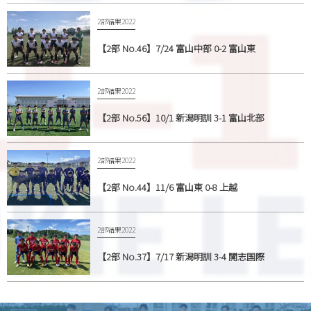
2部結果2022
【2部 No.46】7/24 富山中部 0-2 富山東
2部結果2022
【2部 No.56】10/1 新潟明訓 3-1 富山北部
2部結果2022
【2部 No.44】11/6 富山東 0-8 上越
2部結果2022
【2部 No.37】7/17 新潟明訓 3-4 開志国際