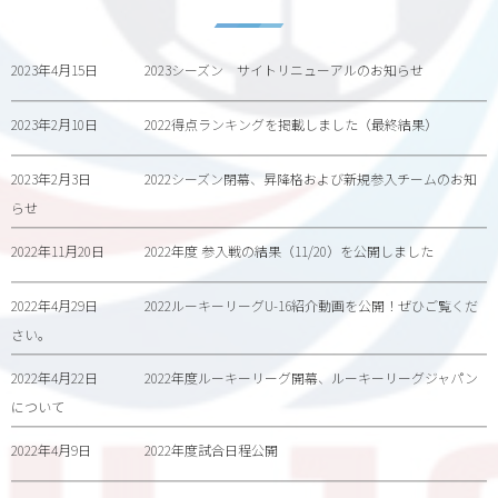
2023年4月15日
2023シーズン サイトリニューアルのお知らせ
2023年2月10日
2022得点ランキングを掲載しました（最終結果）
2023年2月3日
2022シーズン閉幕、昇降格および新規参入チームのお知
らせ
2022年11月20日
2022年度 参入戦の結果（11/20）を公開しました
2022年4月29日
2022ルーキーリーグU-16紹介動画を公開！ぜひご覧くだ
さい。
2022年4月22日
2022年度ルーキーリーグ開幕、ルーキーリーグジャパン
について
2022年4月9日
2022年度試合日程公開