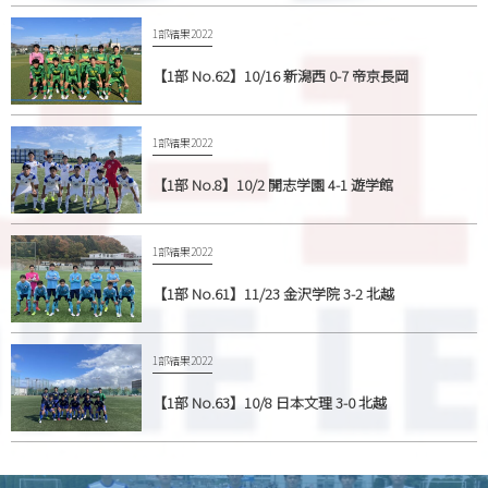
1部結果2022
【1部 No.62】10/16 新潟西 0-7 帝京長岡
1部結果2022
【1部 No.8】10/2 開志学園 4-1 遊学館
1部結果2022
【1部 No.61】11/23 金沢学院 3-2 北越
1部結果2022
【1部 No.63】10/8 日本文理 3-0 北越