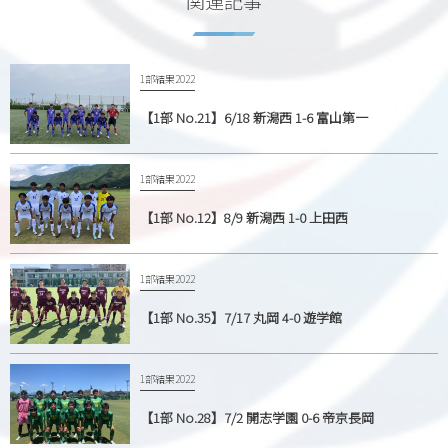
関連記事
1部結果2022
【1部 No.21】6/18 新潟西 1-6 富山第一
1部結果2022
【1部 No.12】8/9 新潟西 1-0 上田西
1部結果2022
【1部 No.35】7/17 丸岡 4-0 遊学館
1部結果2022
【1部 No.28】7/2 開志学園 0-6 帝京長岡